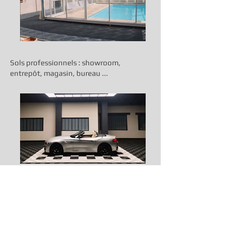
Sols professionnels : showroom,
entrepôt, magasin, bureau ...